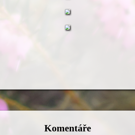
Komentáře